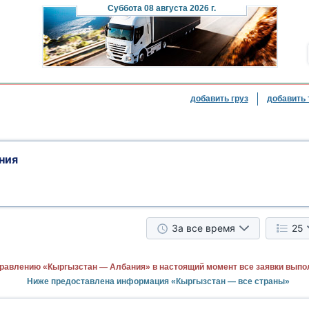
Суббота
08 августа 2026 г.
добавить груз
добавить 
ния
За все время
25
равлению «Кыргызстан — Албания» в настоящий момент все заявки выпо
Ниже предоставлена информация «Кыргызстан — все страны»