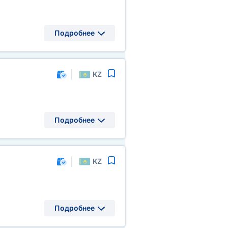
Подробнее
KZ
Подробнее
KZ
Подробнее