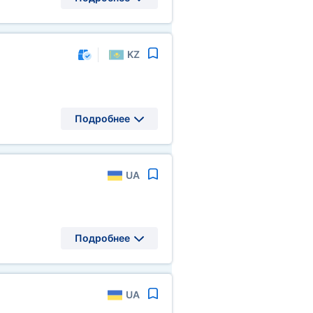
KZ
Подробнее
UA
Подробнее
UA