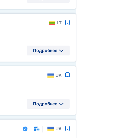
LT
Подробнее
UA
Подробнее
UA