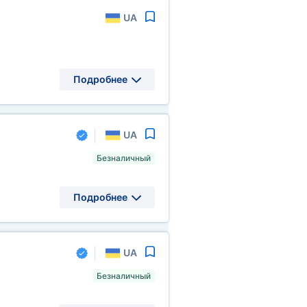
UA
Подробнее
UA
Безналичный
Подробнее
UA
Безналичный