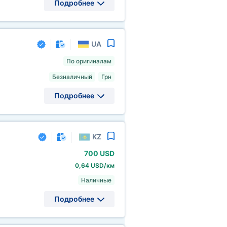
Подробнее
UA
По оригиналам
Безналичный
Грн
Подробнее
KZ
700 USD
0,64 USD/км
Наличные
Подробнее