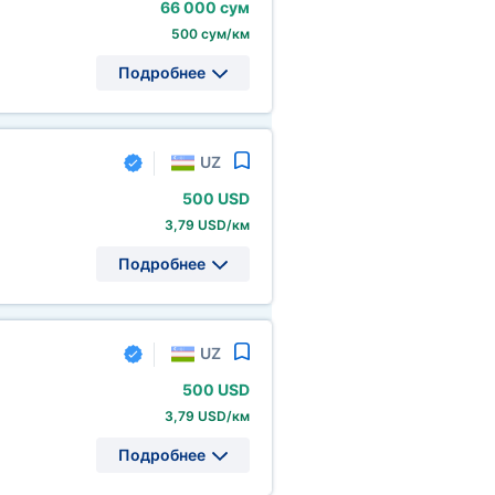
66
000 сум
500 сум/км
Подробнее
UZ
500 USD
3,79 USD/км
Подробнее
UZ
500 USD
3,79 USD/км
Подробнее