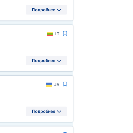
Подробнее
LT
Подробнее
UA
Подробнее