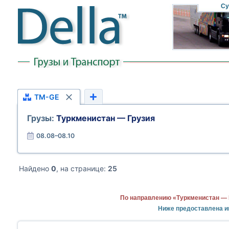
Су
TM-GE
Грузы:
Туркменистан — Грузия
08.08–08.10
Найдено
0
, на странице:
25
По направлению «Туркменистан — 
Ниже предоставлена и