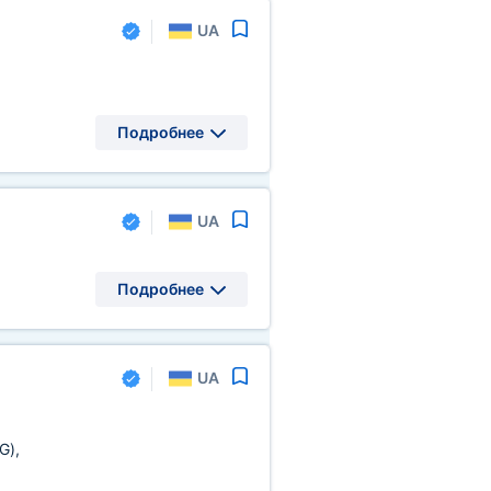
UA
Подробнее
UA
Подробнее
UA
G)
,