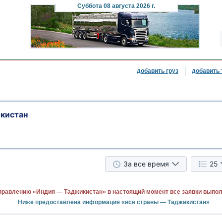
Суббота
08 августа 2026 г.
добавить груз
добавить 
кистан
За все время
25
правлению «Индия — Таджикистан» в настоящий момент все заявки выпо
Ниже предоставлена информация «все страны — Таджикистан»