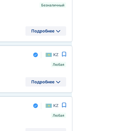
Безналичный
Подробнее
KZ
Любая
Подробнее
KZ
Любая