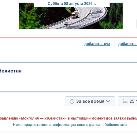
Суббота
08 августа 2026 г.
добавить груз
добавить 
бекистан
За все время
25
равлению «Монголия — Узбекистан» в настоящий момент все заявки выпо
Ниже предоставлена информация «все страны — Узбекистан»