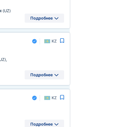
н
(UZ)
Подробнее
KZ
UZ)
,
Подробнее
KZ
Подробнее