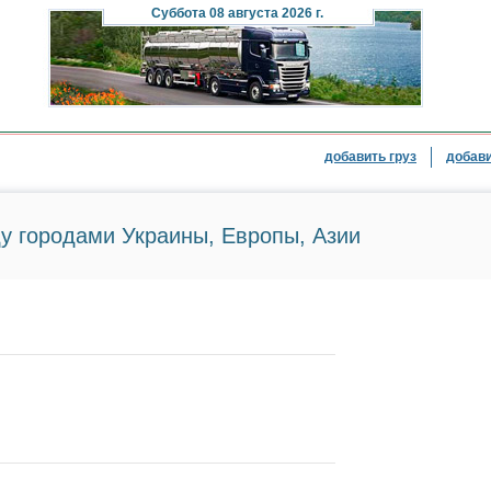
Суббота
08 августа 2026 г.
добавить груз
добави
у городами Украины, Европы, Азии