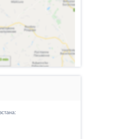
зстана: