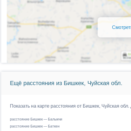
Смотрет
Ещё расстояния из Бишкек, Чуйская обл.
Показать на карте расстояния от Бишкек, Чуйская обл
расстояние Бишкек — Балыкчи
расстояние Бишкек — Баткен