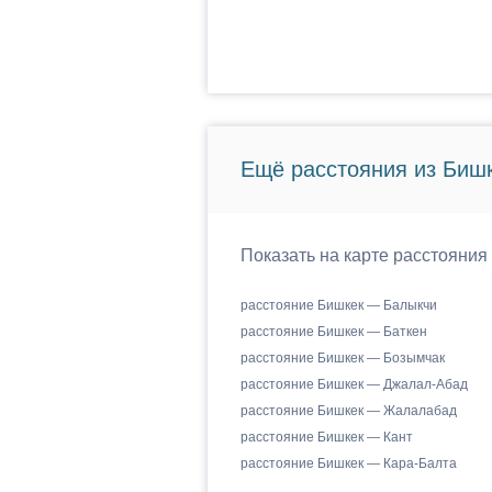
Ещё расстояния из Бишк
Показать на карте расстояния
расстояние Бишкек — Балыкчи
расстояние Бишкек — Баткен
расстояние Бишкек — Бозымчак
расстояние Бишкек — Джалал-Абад
расстояние Бишкек — Жалалабад
расстояние Бишкек — Кант
расстояние Бишкек — Кара-Балта