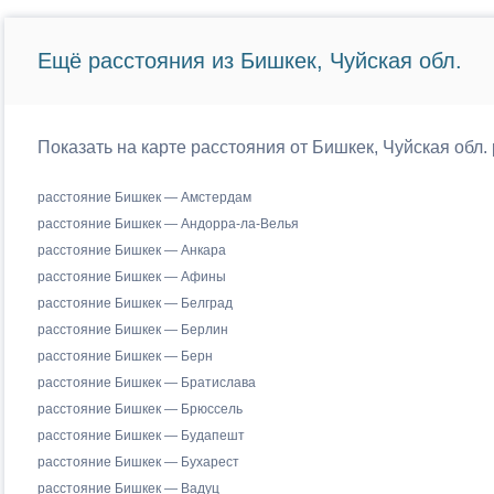
Ещё расстояния из Бишкек, Чуйская обл.
Показать на карте расстояния от Бишкек, Чуйская обл.
расстояние Бишкек — Амстердам
расстояние Бишкек — Андорра-ла-Велья
расстояние Бишкек — Анкара
расстояние Бишкек — Афины
расстояние Бишкек — Белград
расстояние Бишкек — Берлин
расстояние Бишкек — Берн
расстояние Бишкек — Братислава
расстояние Бишкек — Брюссель
расстояние Бишкек — Будапешт
расстояние Бишкек — Бухарест
расстояние Бишкек — Вадуц