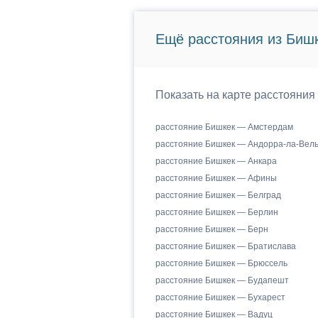
Ещё расстояния из Бишк
Показать на карте расстояния
расстояние Бишкек — Амстердам
расстояние Бишкек — Андорра-ла-Вел
расстояние Бишкек — Анкара
расстояние Бишкек — Афины
расстояние Бишкек — Белград
расстояние Бишкек — Берлин
расстояние Бишкек — Берн
расстояние Бишкек — Братислава
расстояние Бишкек — Брюссель
расстояние Бишкек — Будапешт
расстояние Бишкек — Бухарест
расстояние Бишкек — Вадуц