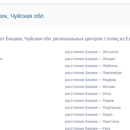
ек, Чуйская обл.
 от Бишкек, Чуйская обл. региональных центров столиц из Е
расстояние Бишкек — Лиссабон
ья
расстояние Бишкек — Лондон
расстояние Бишкек — Любляна
расстояние Бишкек — Люксембург
расстояние Бишкек — Мадрид
расстояние Бишкек — Монако
расстояние Бишкек — Осло
расстояние Бишкек — Париж
расстояние Бишкек — Подгорица
расстояние Бишкек — Прага
расстояние Бишкек — Пристина
расстояние Бишкек — Рига