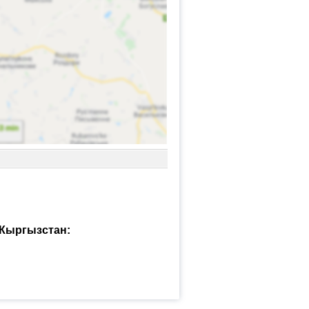
 Кыргызстан: