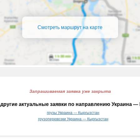
Смотреть маршрут на карте
Запрашиваемая заявка уже закрыта
другие актуальные заявки по направлению Украина —
грузы Украина — Кыргызстан
грузоперевозки Украина — Кыргызстан