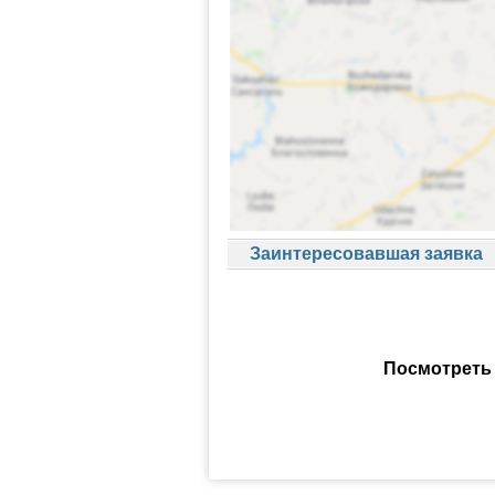
Заинтересовавшая заявка
Посмотреть 