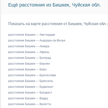
Ещё расстояния из Бишкек, Чуйская обл.
Показать на карте расстояния от Бишкек, Чуйская обл.
расстояние Бишкек — Амстердам
расстояние Бишкек — Андорра-ла-Велья
расстояние Бишкек — Анкара
расстояние Бишкек — Афины
расстояние Бишкек — Белград
расстояние Бишкек — Берлин
расстояние Бишкек — Берн
расстояние Бишкек — Братислава
расстояние Бишкек — Брюссель
расстояние Бишкек — Будапешт
расстояние Бишкек — Бухарест
расстояние Бишкек — Вадуц
расстояние Бишкек — Валетта