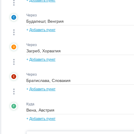
+
Добавить пункт
Через
C
+
Добавить пункт
Через
D
+
Добавить пункт
Через
E
+
Добавить пункт
Куда
F
+
Добавить пункт