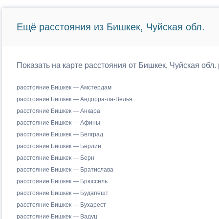
Ещё расстояния из Бишкек, Чуйская обл.
Показать на карте расстояния от Бишкек, Чуйская обл.
расстояние Бишкек — Амстердам
расстояние Бишкек — Андорра-ла-Велья
расстояние Бишкек — Анкара
расстояние Бишкек — Афины
расстояние Бишкек — Белград
расстояние Бишкек — Берлин
расстояние Бишкек — Берн
расстояние Бишкек — Братислава
расстояние Бишкек — Брюссель
расстояние Бишкек — Будапешт
расстояние Бишкек — Бухарест
расстояние Бишкек — Вадуц