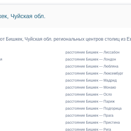
ек, Чуйская обл.
 от Бишкек, Чуйская обл. региональных центров столиц из Е
расстояние Бишкек — Лиссабон
ья
расстояние Бишкек — Лондон
расстояние Бишкек — Любляна
расстояние Бишкек — Люксембург
расстояние Бишкек — Мадрид
расстояние Бишкек — Монако
расстояние Бишкек — Осло
расстояние Бишкек — Париж
расстояние Бишкек — Подгорица
расстояние Бишкек — Прага
расстояние Бишкек — Пристина
расстояние Бишкек — Рига