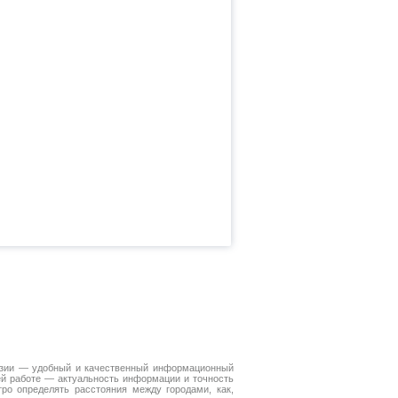
Азии — удобный и качественный информационный
ей работе — актуальность информации и точность
ро определять расстояния между городами, как,