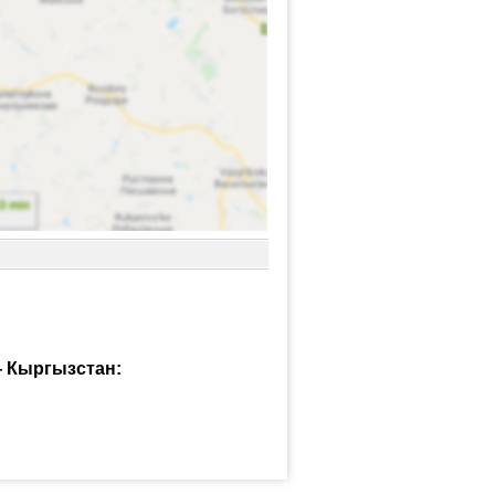
— Кыргызстан: