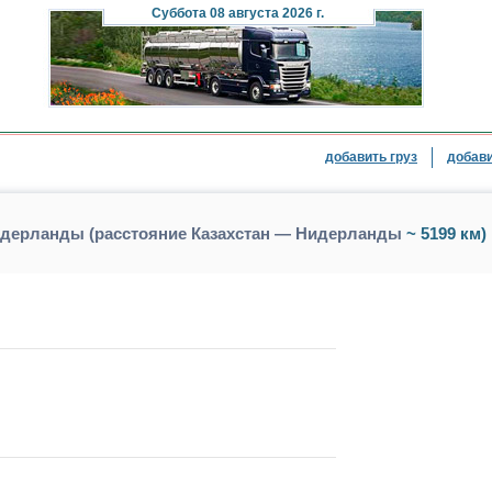
Суббота
08 августа 2026 г.
добавить груз
добави
Нидерланды (расстояние Казахстан — Нидерланды
~ 5199 км)