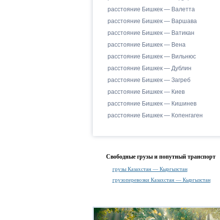
расстояние Бишкек — Валетта
расстояние Бишкек — Варшава
расстояние Бишкек — Ватикан
расстояние Бишкек — Вена
расстояние Бишкек — Вильнюс
расстояние Бишкек — Дублин
расстояние Бишкек — Загреб
расстояние Бишкек — Киев
расстояние Бишкек — Кишинев
расстояние Бишкек — Копенгаген
Свободные грузы и попутный транспорт
грузы Казахстан — Кыргызстан
грузоперевозки Казахстан — Кыргызстан