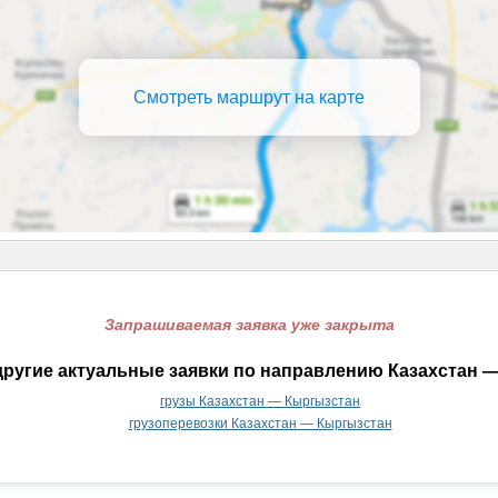
Смотреть маршрут на карте
Запрашиваемая заявка уже закрыта
ругие актуальные заявки по направлению Казахстан 
грузы Казахстан — Кыргызстан
грузоперевозки Казахстан — Кыргызстан