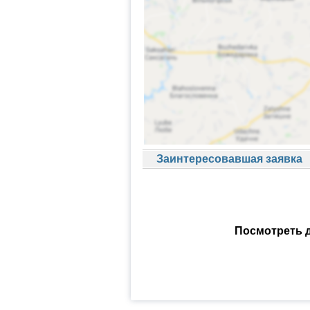
Заинтересовавшая заявка
Посмотреть д