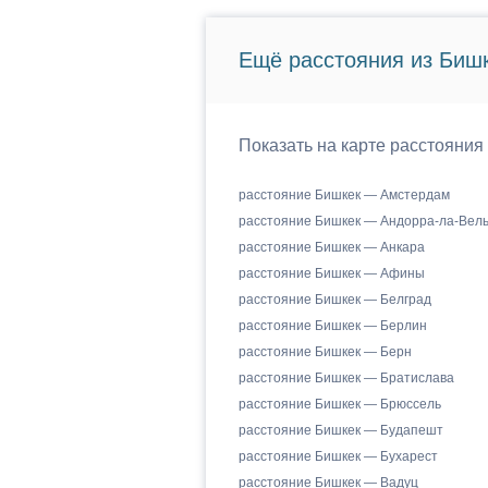
Ещё расстояния из Бишк
Показать на карте расстояния
расстояние Бишкек — Амстердам
расстояние Бишкек — Андорра-ла-Вел
расстояние Бишкек — Анкара
расстояние Бишкек — Афины
расстояние Бишкек — Белград
расстояние Бишкек — Берлин
расстояние Бишкек — Берн
расстояние Бишкек — Братислава
расстояние Бишкек — Брюссель
расстояние Бишкек — Будапешт
расстояние Бишкек — Бухарест
расстояние Бишкек — Вадуц