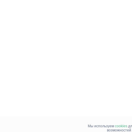
Мы используем
cookies
дл
возможностей 