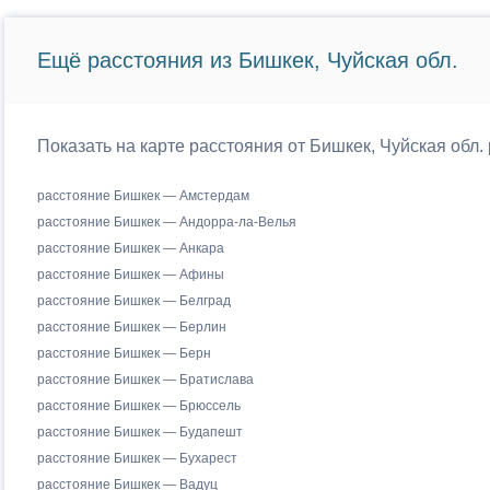
Ещё расстояния из Бишкек, Чуйская обл.
Показать на карте расстояния от Бишкек, Чуйская обл.
расстояние Бишкек — Амстердам
расстояние Бишкек — Андорра-ла-Велья
расстояние Бишкек — Анкара
расстояние Бишкек — Афины
расстояние Бишкек — Белград
расстояние Бишкек — Берлин
расстояние Бишкек — Берн
расстояние Бишкек — Братислава
расстояние Бишкек — Брюссель
расстояние Бишкек — Будапешт
расстояние Бишкек — Бухарест
расстояние Бишкек — Вадуц