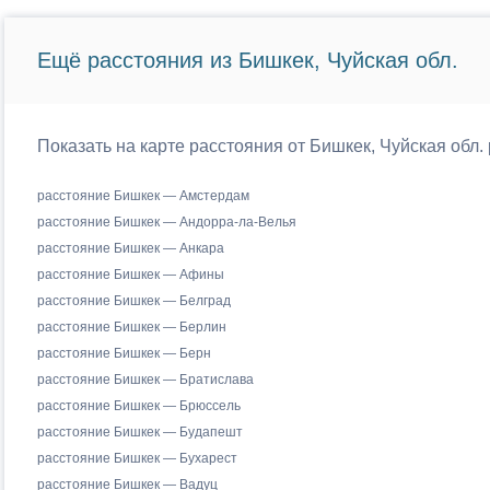
Ещё расстояния из Бишкек, Чуйская обл.
Показать на карте расстояния от Бишкек, Чуйская обл.
расстояние Бишкек — Амстердам
расстояние Бишкек — Андорра-ла-Велья
расстояние Бишкек — Анкара
расстояние Бишкек — Афины
расстояние Бишкек — Белград
расстояние Бишкек — Берлин
расстояние Бишкек — Берн
расстояние Бишкек — Братислава
расстояние Бишкек — Брюссель
расстояние Бишкек — Будапешт
расстояние Бишкек — Бухарест
расстояние Бишкек — Вадуц