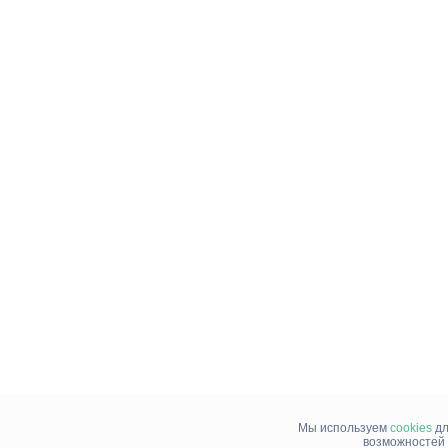
Мы используем
cookies
дл
возможностей 