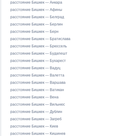
расстояние Бишкек — Анкара
расстояние Бишкек — Афины
расстояние Бишкек — Белград
расстояние Бишкек — Берлин
расстояние Бишкек — Берн
расстояние Бишкек — Братислава
расстояние Бишкек — Брюссель
расстояние Бишкек — Будапешт
расстояние Бишкек — Бухарест
расстояние Бишкек — Вадуц
расстояние Бишкек — Валетта
расстояние Бишкек — Варшава
расстояние Бишкек — Ватикан
расстояние Бишкек — Вена
расстояние Бишкек — Вильнюс
расстояние Бишкек — Дублин
расстояние Бишкек — Загреб
расстояние Бишкек — Киев
расстояние Бишкек — Кишинев