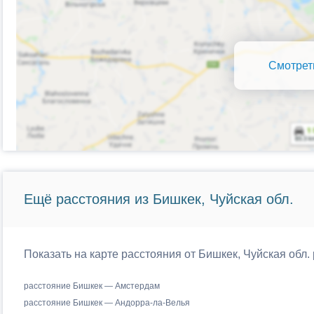
Смотрет
Ещё расстояния из Бишкек, Чуйская обл.
Показать на карте расстояния от Бишкек, Чуйская обл.
расстояние Бишкек — Амстердам
расстояние Бишкек — Андорра-ла-Велья