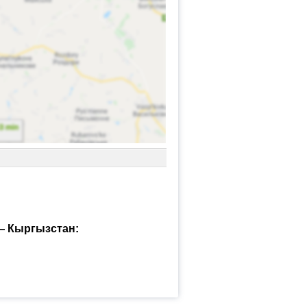
— Кыргызстан: