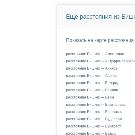
Ещё расстояния из Бишк
Показать на карте расстояния
расстояние Бишкек — Амстердам
расстояние Бишкек — Андорра-ла-Вел
расстояние Бишкек — Анкара
расстояние Бишкек — Афины
расстояние Бишкек — Белград
расстояние Бишкек — Берлин
расстояние Бишкек — Берн
расстояние Бишкек — Братислава
расстояние Бишкек — Брюссель
расстояние Бишкек — Будапешт
расстояние Бишкек — Бухарест
расстояние Бишкек — Вадуц