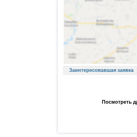
Заинтересовавшая заявка
Посмотреть д