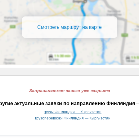
Смотреть маршрут на карте
Запрашиваемая заявка уже закрыта
ругие актуальные заявки по направлению Финляндия 
грузы Финляндия — Кыргызстан
грузоперевозки Финляндия — Кыргызстан