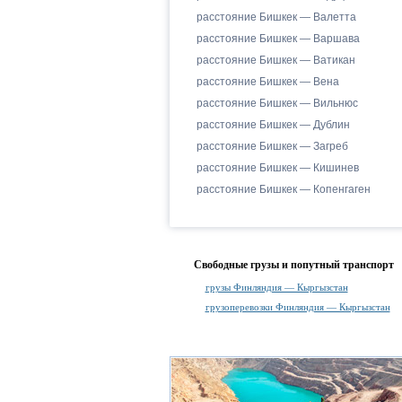
расстояние Бишкек — Валетта
расстояние Бишкек — Варшава
расстояние Бишкек — Ватикан
расстояние Бишкек — Вена
расстояние Бишкек — Вильнюс
расстояние Бишкек — Дублин
расстояние Бишкек — Загреб
расстояние Бишкек — Кишинев
расстояние Бишкек — Копенгаген
Свободные грузы и попутный транспорт
грузы Финляндия — Кыргызстан
грузоперевозки Финляндия — Кыргызстан