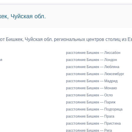
ек, Чуйская обл.
 от Бишкек, Чуйская обл. региональных центров столиц из Е
расстояние Бишкек — Лиссабон
ья
расстояние Бишкек — Лондон
расстояние Бишкек — Любляна
расстояние Бишкек — Люксембург
расстояние Бишкек — Мадрид
расстояние Бишкек — Монако
расстояние Бишкек — Осло
расстояние Бишкек — Париж
расстояние Бишкек — Подгорица
расстояние Бишкек — Прага
расстояние Бишкек — Пристина
расстояние Бишкек — Рига