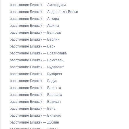
расстояние Бишкек — Амстердам
расстояние Бишкек — Андорра-ла-Велья
расстояние Бишкек — Анкара
расстояние Бишкек — Афины
расстояние Бишкек — Белград
расстояние Бишкек — Берлин
расстояние Бишкек — Берн
расстояние Бишкек — Братислава
расстояние Бишкек — Брюссель
расстояние Бишкек — Будапешт
расстояние Бишкек — Бухарест
расстояние Бишкек — Вадуц
расстояние Бишкек — Валетта
расстояние Бишкек — Варшава
расстояние Бишкек — Ватикан
расстояние Бишкек — Вена
расстояние Бишкек — Вильнюс
расстояние Бишкек — Дублин