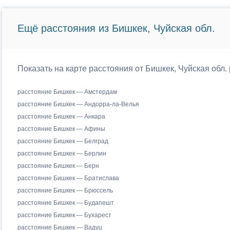
Ещё расстояния из Бишкек, Чуйская обл.
Показать на карте расстояния от Бишкек, Чуйская обл.
расстояние Бишкек — Амстердам
расстояние Бишкек — Андорра-ла-Велья
расстояние Бишкек — Анкара
расстояние Бишкек — Афины
расстояние Бишкек — Белград
расстояние Бишкек — Берлин
расстояние Бишкек — Берн
расстояние Бишкек — Братислава
расстояние Бишкек — Брюссель
расстояние Бишкек — Будапешт
расстояние Бишкек — Бухарест
расстояние Бишкек — Вадуц