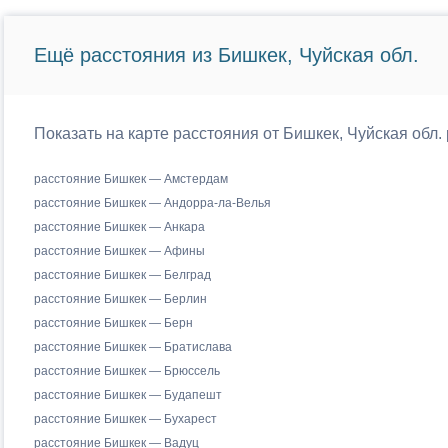
Ещё расстояния из Бишкек, Чуйская обл.
Показать на карте расстояния от Бишкек, Чуйская обл.
расстояние Бишкек — Амстердам
расстояние Бишкек — Андорра-ла-Велья
расстояние Бишкек — Анкара
расстояние Бишкек — Афины
расстояние Бишкек — Белград
расстояние Бишкек — Берлин
расстояние Бишкек — Берн
расстояние Бишкек — Братислава
расстояние Бишкек — Брюссель
расстояние Бишкек — Будапешт
расстояние Бишкек — Бухарест
расстояние Бишкек — Вадуц