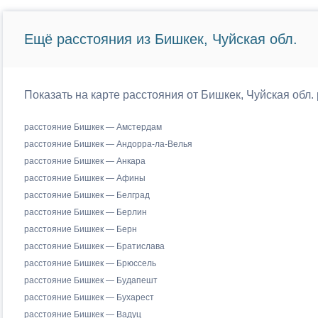
Ещё расстояния из Бишкек, Чуйская обл.
Показать на карте расстояния от Бишкек, Чуйская обл.
расстояние Бишкек — Амстердам
расстояние Бишкек — Андорра-ла-Велья
расстояние Бишкек — Анкара
расстояние Бишкек — Афины
расстояние Бишкек — Белград
расстояние Бишкек — Берлин
расстояние Бишкек — Берн
расстояние Бишкек — Братислава
расстояние Бишкек — Брюссель
расстояние Бишкек — Будапешт
расстояние Бишкек — Бухарест
расстояние Бишкек — Вадуц