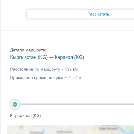
Рассчитать
Детали маршрута:
Кыргызстан (KG) — Каракол (KG)
Расстояние по маршруту ~
437 км
Примерное время поездки ~
7 ч 7 м
A
Кыргызстан (KG)