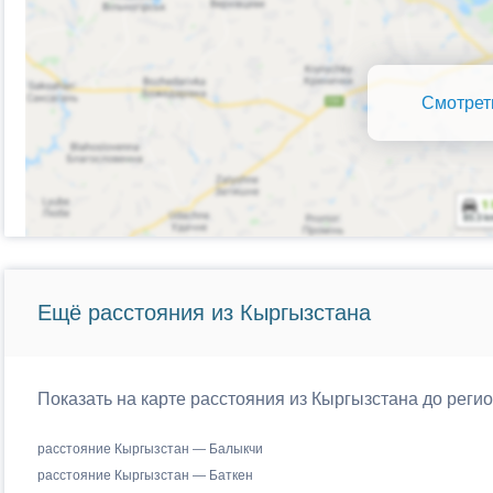
Смотрет
Ещё расстояния из Кыргызстана
Показать на карте расстояния из Кыргызстана до реги
расстояние Кыргызстан — Балыкчи
расстояние Кыргызстан — Баткен