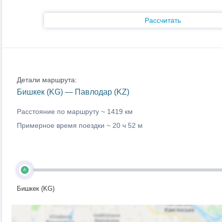
Рассчитать
Детали маршрута:
Бишкек (KG) — Павлодар (KZ)
Расстояние по маршруту ~
1419 км
Примерное время поездки ~
20 ч 52 м
A
Бишкек (KG)