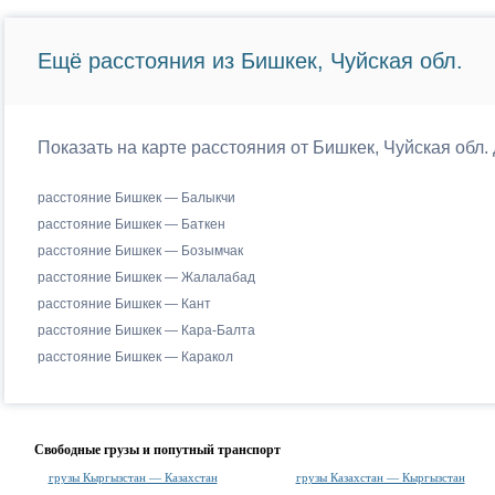
Ещё расстояния из Бишкек, Чуйская обл.
Показать на карте расстояния от Бишкек, Чуйская обл
расстояние Бишкек — Балыкчи
расстояние Бишкек — Баткен
расстояние Бишкек — Бозымчак
расстояние Бишкек — Жалалабад
расстояние Бишкек — Кант
расстояние Бишкек — Кара-Балта
расстояние Бишкек — Каракол
Свободные грузы и попутный транспорт
грузы Кыргызстан — Казахстан
грузы Казахстан — Кыргызстан